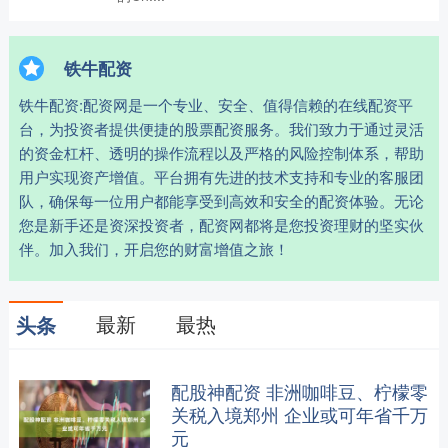
铁牛配资
铁牛配资:配资网是一个专业、安全、值得信赖的在线配资平
台，为投资者提供便捷的股票配资服务。我们致力于通过灵活
的资金杠杆、透明的操作流程以及严格的风险控制体系，帮助
用户实现资产增值。平台拥有先进的技术支持和专业的客服团
队，确保每一位用户都能享受到高效和安全的配资体验。无论
您是新手还是资深投资者，配资网都将是您投资理财的坚实伙
伴。加入我们，开启您的财富增值之旅！
最新
最热
头条
配股神配资 非洲咖啡豆、柠檬零
关税入境郑州 企业或可年省千万
元