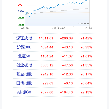
深证成指
14311.01
+200.89
+1.42%
沪深300
4694.44
+43.13
+0.93%
北证50
1134.24
+11.37
+1.01%
创业板指
3563.12
+47.56
+1.35%
基金指数
7242.10
+12.30
+0.17%
国债指数
229.69
+0.10
+0.04%
期指IC0
7877.80
+164.40
+2.13%